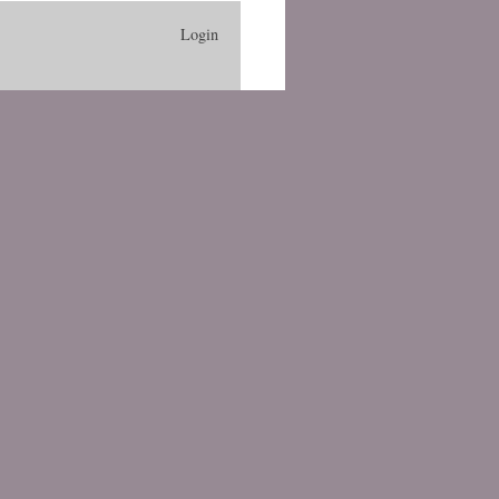
Login