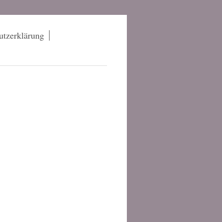
utzerklärung