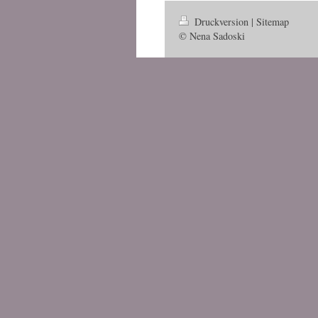
Druckversion
|
Sitemap
© Nena Sadoski