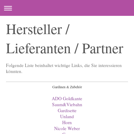
Hersteller /
Lieferanten / Partner
Folgende Liste beinhaltet wichtige Links, die Sie interessieren
könnten.
Gardinen & Zubehör
ADO Goldkante
Saum&Viebahn
Gardisette
Unland
Horn
Nicole Weber