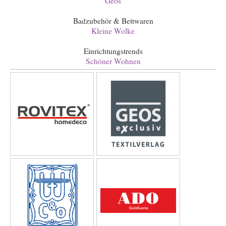
Geos
Badzubehör & Bettwaren
Kleine Wolke
Einrichtungstrends
Schöner Wohnen