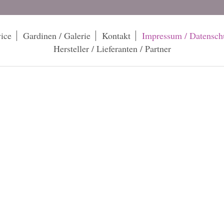
ice
Gardinen / Galerie
Kontakt
Impressum / Datensch
Hersteller / Lieferanten / Partner