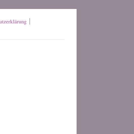
utzerklärung